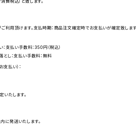
消費税込）と致します。
がご利用頂けます。支払時期：商品注文確定時でお支払いが確定致します
い：支払い手数料：350円（税込）
落とし：支払い手数料：無料
お支払い）：
定いたします。
内に発送いたします。