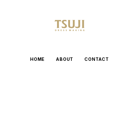
HOME
ABOUT
CONTACT