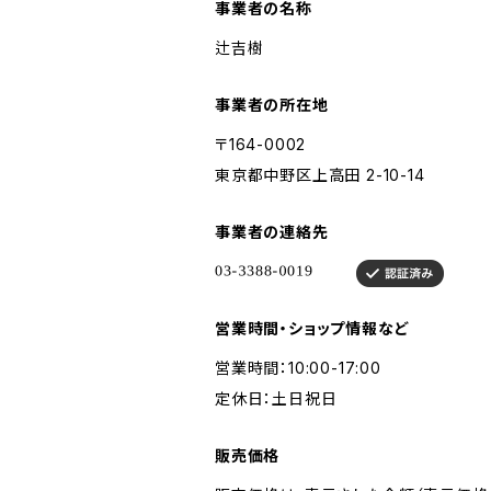
事業者の名称
辻吉樹
事業者の所在地
〒164-0002
東京都中野区上高田 2-10-14
事業者の連絡先
営業時間・ショップ情報など
営業時間：10:00-17:00
定休日：土日祝日
販売価格