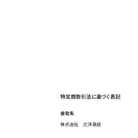
特定商取引法に基づく表記
会社名
株式会社 辻洋装店